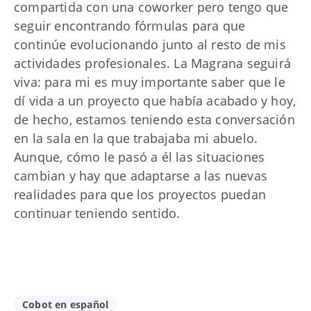
compartida con una coworker pero tengo que
seguir encontrando fórmulas para que
continúe evolucionando junto al resto de mis
actividades profesionales. La Magrana seguirá
viva: para mi es muy importante saber que le
dí vida a un proyecto que había acabado y hoy,
de hecho, estamos teniendo esta conversación
en la sala en la que trabajaba mi abuelo.
Aunque, cómo le pasó a él las situaciones
cambian y hay que adaptarse a las nuevas
realidades para que los proyectos puedan
continuar teniendo sentido.
Cobot en español