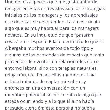
Uno de los aspectos que me gusta tratar de
recoger en estas entrevistas son las estrategias
iniciales de los managers y los aprendizajes
que de estas se desprenden. Laia nos cuenta
algo que es muy habitual para los managers
novatos. En su inquietud de que “pasaran
cosas” en el espacio Ella le decía a todo que si.
Albergaba muchos eventos de todo tipo y
algunas de las demandas de espacio que tenía
provenían de eventos no relacionados con el
entorno laboral sino con terapias naturales,
relajación, etc. En aquellos momentos Laia
estaba tratando de captar miembros y
entonces en una conversación con un
miembro potencial se dio cuenta de algo que
estaba ocurriendo y a lo que Ella no había
prestado atención: esta persona no quería