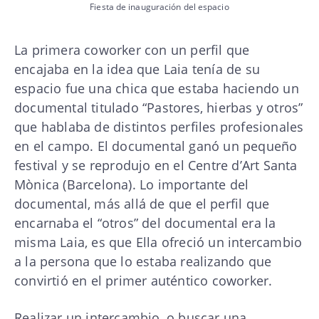
Fiesta de inauguración del espacio
La primera coworker con un perfil que
encajaba en la idea que Laia tenía de su
espacio fue una chica que estaba haciendo un
documental titulado “Pastores, hierbas y otros”
que hablaba de distintos perfiles profesionales
en el campo. El documental ganó un pequeño
festival y se reprodujo en el Centre d’Art Santa
Mònica (Barcelona). Lo importante del
documental, más allá de que el perfil que
encarnaba el “otros” del documental era la
misma Laia, es que Ella ofreció un intercambio
a la persona que lo estaba realizando que
convirtió en el primer auténtico coworker.
Realizar un intercambio, o buscar una