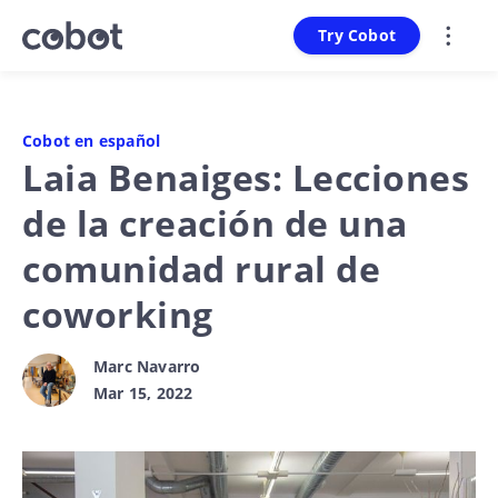
Try Cobot
Cobot en español
Laia Benaiges: Lecciones
de la creación de una
comunidad rural de
coworking
Marc Navarro
Mar 15, 2022