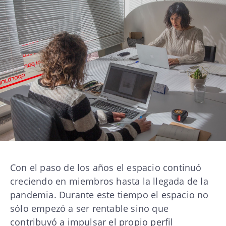
Con el paso de los años el espacio continuó
creciendo en miembros hasta la llegada de la
pandemia. Durante este tiempo el espacio no
sólo empezó a ser rentable sino que
contribuyó a impulsar el propio perfil