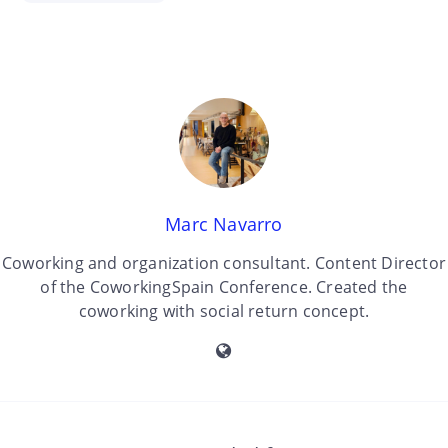
Marc Navarro
Coworking and organization consultant. Content Director
of the CoworkingSpain Conference. Created the
coworking with social return concept.