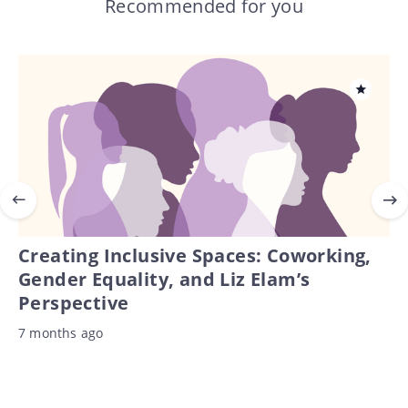
Recommended for you
Creating Inclusive Spaces: Coworking,
Gender Equality, and Liz Elam’s
Perspective
7 months ago