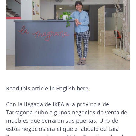
Read this article in English
here
.
Con la llegada de IKEA a la provincia de
Tarragona hubo algunos negocios de venta de
muebles que cerraron sus puertas. Uno de
estos negocios era el que el abuelo de Laia