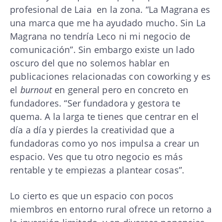
profesional de Laia en la zona. “La Magrana es
una marca que me ha ayudado mucho. Sin La
Magrana no tendría Leco ni mi negocio de
comunicación”. Sin embargo existe un lado
oscuro del que no solemos hablar en
publicaciones relacionadas con coworking y es
el
burnout
en general pero en concreto en
fundadores. “Ser fundadora y gestora te
quema. A la larga te tienes que centrar en el
día a día y pierdes la creatividad que a
fundadoras como yo nos impulsa a crear un
espacio. Ves que tu otro negocio es más
rentable y te empiezas a plantear cosas”.
Lo cierto es que un espacio con pocos
miembros en entorno rural ofrece un retorno a