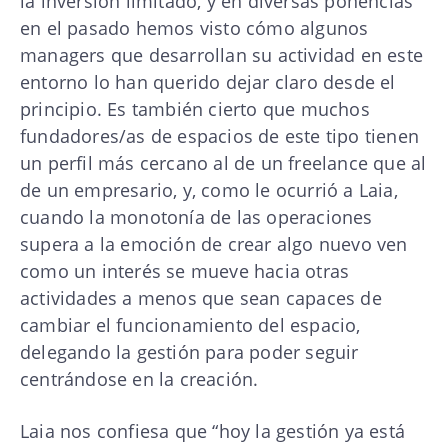
la inversión limitado, y en diversas ponencias
en el pasado hemos visto cómo algunos
managers que desarrollan su actividad en este
entorno lo han querido dejar claro desde el
principio. Es también cierto que muchos
fundadores/as de espacios de este tipo tienen
un perfil más cercano al de un freelance que al
de un empresario, y, como le ocurrió a Laia,
cuando la monotonía de las operaciones
supera a la emoción de crear algo nuevo ven
como un interés se mueve hacia otras
actividades a menos que sean capaces de
cambiar el funcionamiento del espacio,
delegando la gestión para poder seguir
centrándose en la creación.
Laia nos confiesa que “hoy la gestión ya está