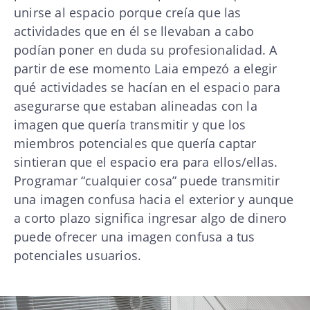
unirse al espacio porque creía que las
actividades que en él se llevaban a cabo
podían poner en duda su profesionalidad. A
partir de ese momento Laia empezó a elegir
qué actividades se hacían en el espacio para
asegurarse que estaban alineadas con la
imagen que quería transmitir y que los
miembros potenciales que quería captar
sintieran que el espacio era para ellos/ellas.
Programar “cualquier cosa” puede transmitir
una imagen confusa hacia el exterior y aunque
a corto plazo significa ingresar algo de dinero
puede ofrecer una imagen confusa a tus
potenciales usuarios.