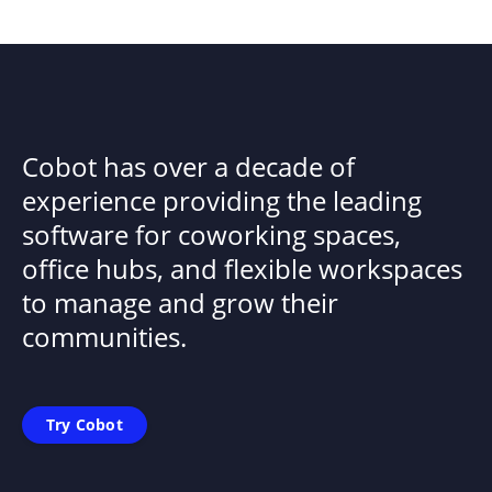
Cobot has over a decade of
experience providing the leading
software for coworking spaces,
office hubs, and flexible workspaces
to manage and grow their
communities.
Try Cobot