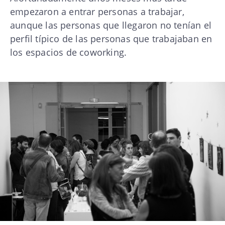
empezaron a entrar personas a trabajar,
aunque las personas que llegaron no tenían el
perfil típico de las personas que trabajaban en
los espacios de coworking.