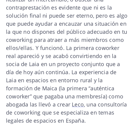
contraprestación es evidente que ni es la
solución final ni puede ser eterno, pero es algo
que puede ayudar a encauzar una situación en
la que no dispones del público adecuado en tu
coworking para atraer a más miembros como
ellos/ellas. Y funcionó. La primera coworker
real apareció y se acabó convirtiendo en la
socia de Laia en un proyecto conjunto que a
día de hoy aún continúa. La experiencia de
Laia en espacios en entorno rural y la
formación de Maica (la primera “auténtica
coworker” que pagaba una membresía) como
abogada las llevó a crear
Leco
, una consultoría
de coworking que se especializa en temas
legales de espacios en España.