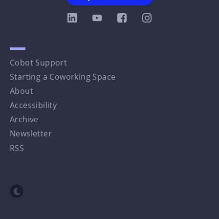
Cobot Support
Starting a Coworking Space
About
Accessibility
Archive
Newsletter
RSS
Toggle dark mode