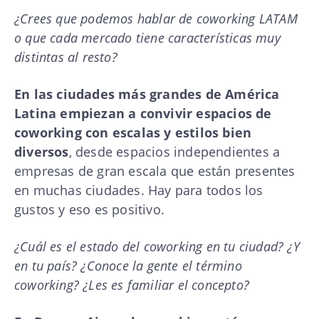
¿Crees que podemos hablar de coworking LATAM
o que cada mercado tiene características muy
distintas al resto?
En las ciudades más grandes de América
Latina empiezan a convivir espacios de
coworking con escalas y estilos bien
diversos
, desde espacios independientes a
empresas de gran escala que están presentes
en muchas ciudades. Hay para todos los
gustos y eso es positivo.
¿Cuál es el estado del coworking en tu ciudad? ¿Y
en tu país? ¿Conoce la gente el término
coworking? ¿Les es familiar el concepto?