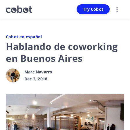
Try Cobot
Cobot en español
Hablando de coworking
en Buenos Aires
Marc Navarro
Dec 3, 2018