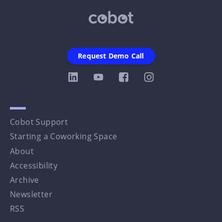
Request Demo Call
Cobot Support
Starting a Coworking Space
About
Accessibility
Archive
Newsletter
RSS