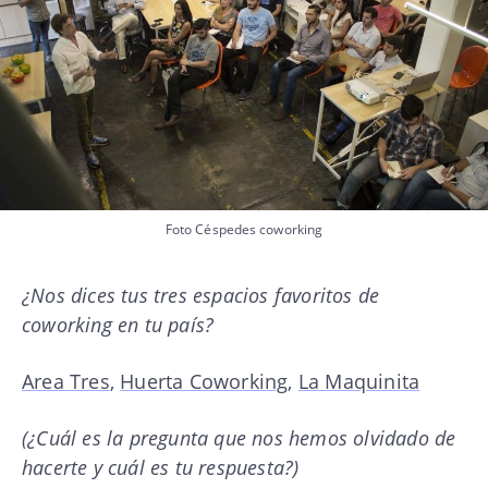
Foto Céspedes coworking
¿Nos dices tus tres espacios favoritos de
coworking en tu país?
Area Tres
,
Huerta Coworking
,
La Maquinita
(¿Cuál es la pregunta que nos hemos olvidado de
hacerte y cuál es tu respuesta?)