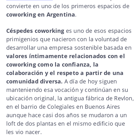
convierte en uno de los primeros espacios de
coworking en Argentina
.
Céspedes coworking
es uno de esos espacios
primigenios que nacieron con la voluntad de
desarrollar una empresa sostenible basada en
valores íntimamente relacionados con el
coworking como la confianza, la
colaboración y el respeto a partir de una
comunidad diversa.
A día de hoy siguen
manteniendo esa vocación y continúan en su
ubicación original, la antigua fábrica de Revlon,
en el barrio de Colegiales en Buenos Aires
aunque hace casi dos años se mudaron a un
loft de dos plantas en el mismo edificio que
les vio nacer.