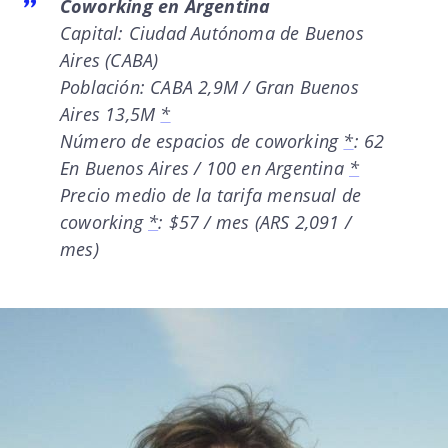
Coworking en Argentina
Capital: Ciudad Autónoma de Buenos
Aires (CABA)
Población: CABA 2,9M / Gran Buenos
Aires 13,5M
*
Número de espacios de coworking
*
: 62
En Buenos Aires / 100 en Argentina
*
Precio medio de la tarifa mensual de
coworking
*
: $57 / mes (ARS 2,091 /
mes)