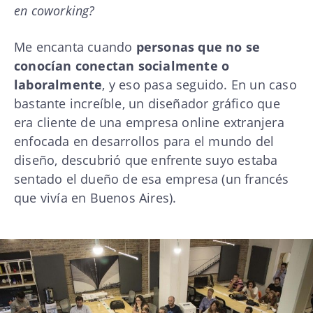
en coworking?
Me encanta cuando
personas que no se
conocían conectan socialmente o
laboralmente
, y eso pasa seguido. En un caso
bastante increíble, un diseñador gráfico que
era cliente de una empresa online extranjera
enfocada en desarrollos para el mundo del
diseño, descubrió que enfrente suyo estaba
sentado el dueño de esa empresa (un francés
que vivía en Buenos Aires).