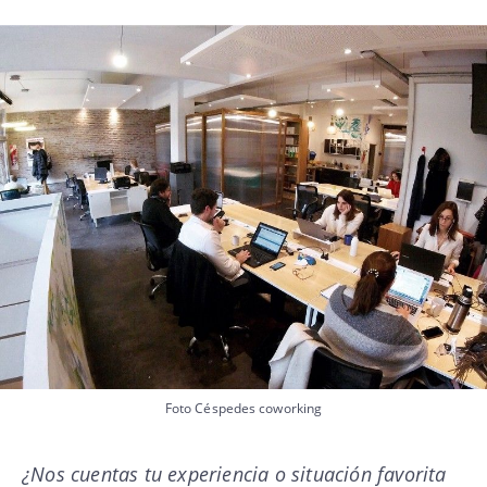
Foto Céspedes coworking
¿Nos cuentas tu experiencia o situación favorita