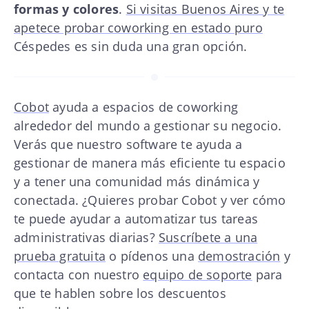
formas y colores
.
Si visitas Buenos Aires y te
apetece probar coworking en estado puro
Céspedes es sin duda una gran opción.
Cobot
ayuda a espacios de coworking
alrededor del mundo a gestionar su negocio.
Verás que nuestro software te ayuda a
gestionar de manera más eficiente tu espacio
y a tener una comunidad más dinámica y
conectada. ¿Quieres probar Cobot y ver cómo
te puede ayudar a automatizar tus tareas
administrativas diarias?
Suscríbete a una
prueba gratuita
o pídenos una
demostración
y
contacta con nuestro
equipo de soporte
para
que te hablen sobre los descuentos