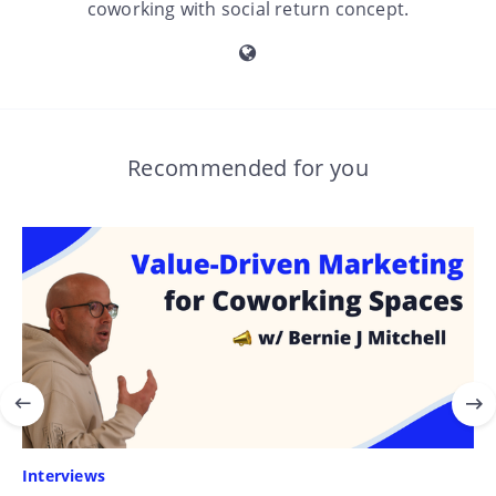
coworking with social return concept.
Recommended for you
Interviews