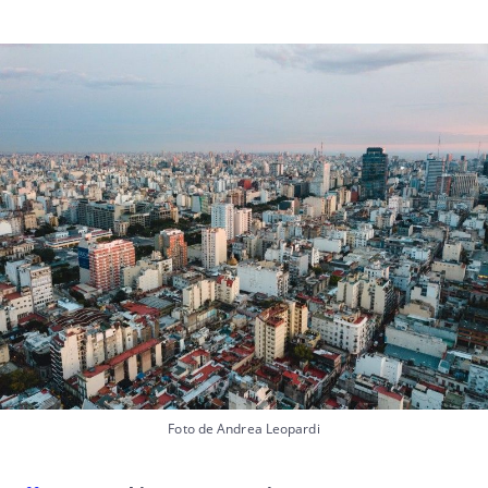
Foto de Andrea Leopardi