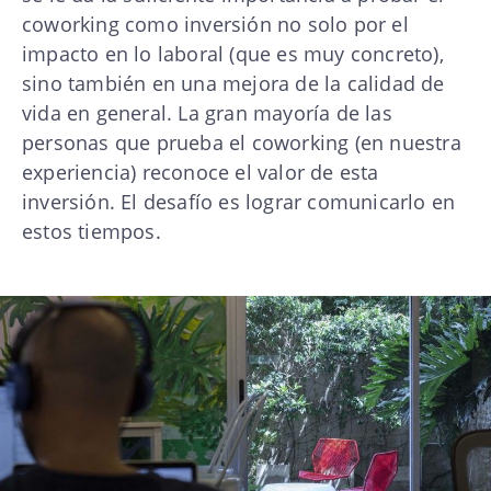
coworking como inversión no solo por el
impacto en lo laboral (que es muy concreto),
sino también en una mejora de la calidad de
vida en general. La gran mayoría de las
personas que prueba el coworking (en nuestra
experiencia) reconoce el valor de esta
inversión. El desafío es lograr comunicarlo en
estos tiempos.