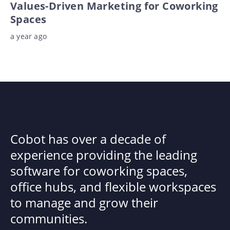
Values-Driven Marketing for Coworking
Spaces
a year ago
Cobot has over a decade of
experience providing the leading
software for coworking spaces,
office hubs, and flexible workspaces
to manage and grow their
communities.