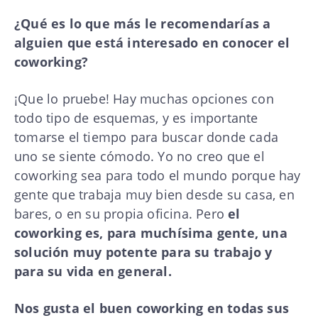
¿Qué es lo que más le recomendarías a
alguien que está interesado en conocer el
coworking?
¡Que lo pruebe! Hay muchas opciones con
todo tipo de esquemas, y es importante
tomarse el tiempo para buscar donde cada
uno se siente cómodo. Yo no creo que el
coworking sea para todo el mundo porque hay
gente que trabaja muy bien desde su casa, en
bares, o en su propia oficina. Pero
el
coworking es, para muchísima gente, una
solución muy potente para su trabajo y
para su vida en general.
Nos gusta el buen coworking en todas sus