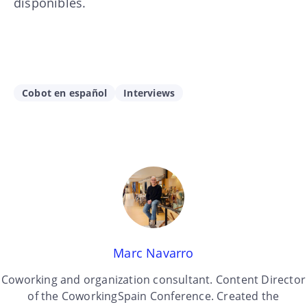
disponibles.
Cobot en español
Interviews
Marc Navarro
Coworking and organization consultant. Content Director
of the CoworkingSpain Conference. Created the