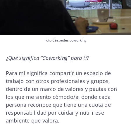
Foto Céspedes coworking
¿Qué significa “Coworking” para ti?
Para mí significa compartir un espacio de
trabajo con otros profesionales y grupos,
dentro de un marco de valores y pautas con
los que me siento cómodo/a, donde cada
persona reconoce que tiene una cuota de
responsabilidad por cuidar y nutrir ese
ambiente que valora.