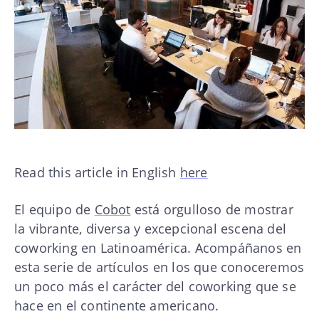
Read this article in English
here
El equipo de
Cobot
está orgulloso de mostrar
la vibrante, diversa y excepcional escena del
coworking en Latinoamérica. Acompáñanos en
esta serie de artículos en los que conoceremos
un poco más el carácter del coworking que se
hace en el continente americano.