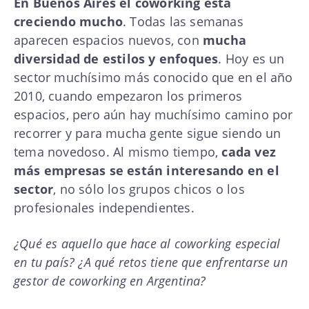
En Buenos Aires el coworking está
creciendo mucho
. Todas las semanas
aparecen espacios nuevos, con
mucha
diversidad de estilos y enfoques
. Hoy es un
sector muchísimo más conocido que en el año
2010, cuando empezaron los primeros
espacios, pero aún hay muchísimo camino por
recorrer y para mucha gente sigue siendo un
tema novedoso. Al mismo tiempo,
cada vez
más empresas se están interesando en el
sector
, no sólo los grupos chicos o los
profesionales independientes.
¿Qué es aquello que hace al coworking especial
en tu país? ¿A qué retos tiene que enfrentarse un
gestor de coworking en Argentina?