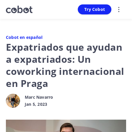
Try Cobot
Cobot en español
Expatriados que ayudan
a expatriados: Un
coworking internacional
en Praga
Marc Navarro
Jan 5, 2023