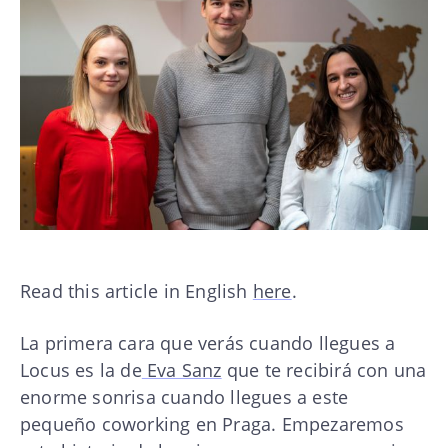
Read this article in English
here
.
La primera cara que verás cuando llegues a
Locus es la de
Eva Sanz
que te recibirá con una
enorme sonrisa cuando llegues a este
pequeño coworking en Praga. Empezaremos