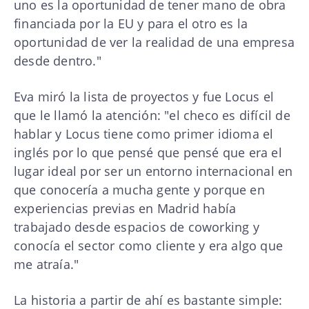
uno es la oportunidad de tener mano de obra
financiada por la EU y para el otro es la
oportunidad de ver la realidad de una empresa
desde dentro."
Eva miró la lista de proyectos y fue Locus el
que le llamó la atención: "el checo es difícil de
hablar y Locus tiene como primer idioma el
inglés por lo que pensé que pensé que era el
lugar ideal por ser un entorno internacional en
que conocería a mucha gente y porque en
experiencias previas en Madrid había
trabajado desde espacios de coworking y
conocía el sector como cliente y era algo que
me atraía."
La historia a partir de ahí es bastante simple: