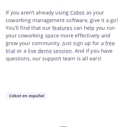
If you aren’t already using
Cobot
as your
coworking management software, give it a go!
You’ll find that our
features
can help you run
your coworking space more effectively and
grow your community. Just sign up for a
free
trial
or a
live demo session
. And if you have
questions, our support team is all ears!
Cobot en español