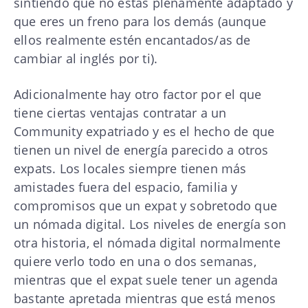
sintiendo que no estás plenamente adaptado y
que eres un freno para los demás (aunque
ellos realmente estén encantados/as de
cambiar al inglés por ti).
Adicionalmente hay otro factor por el que
tiene ciertas ventajas contratar a un
Community expatriado y es el hecho de que
tienen un nivel de energía parecido a otros
expats. Los locales siempre tienen más
amistades fuera del espacio, familia y
compromisos que un expat y sobretodo que
un nómada digital. Los niveles de energía son
otra historia, el nómada digital normalmente
quiere verlo todo en una o dos semanas,
mientras que el expat suele tener un agenda
bastante apretada mientras que está menos