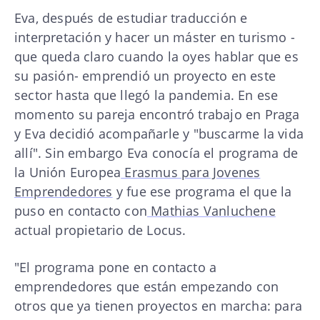
Eva, después de estudiar traducción e
interpretación y hacer un máster en turismo -
que queda claro cuando la oyes hablar que es
su pasión- emprendió un proyecto en este
sector hasta que llegó la pandemia. En ese
momento su pareja encontró trabajo en Praga
y Eva decidió acompañarle y "buscarme la vida
allí". Sin embargo Eva conocía el programa de
la Unión Europea
Erasmus para Jovenes
Emprendedores
y fue ese programa el que la
puso en contacto con
Mathias Vanluchene
actual propietario de Locus.
"El programa pone en contacto a
emprendedores que están empezando con
otros que ya tienen proyectos en marcha: para