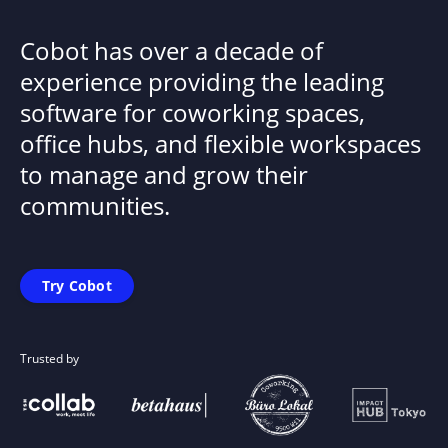
Cobot has over a decade of
experience providing the leading
software for coworking spaces,
office hubs, and flexible workspaces
to manage and grow their
communities.
Try Cobot
Trusted by