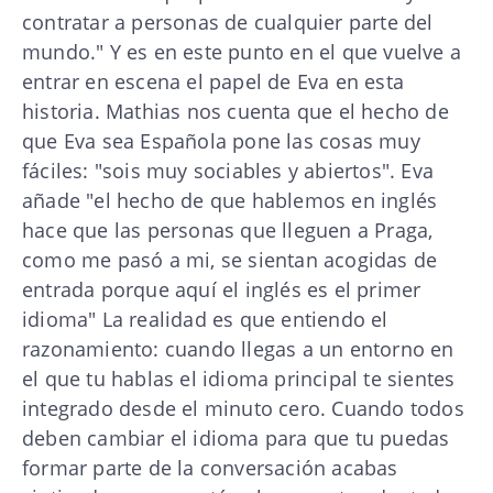
contratar a personas de cualquier parte del
mundo." Y es en este punto en el que vuelve a
entrar en escena el papel de Eva en esta
historia. Mathias nos cuenta que el hecho de
que Eva sea Española pone las cosas muy
fáciles: "sois muy sociables y abiertos". Eva
añade "el hecho de que hablemos en inglés
hace que las personas que lleguen a Praga,
como me pasó a mi, se sientan acogidas de
entrada porque aquí el inglés es el primer
idioma" La realidad es que entiendo el
razonamiento: cuando llegas a un entorno en
el que tu hablas el idioma principal te sientes
integrado desde el minuto cero. Cuando todos
deben cambiar el idioma para que tu puedas
formar parte de la conversación acabas