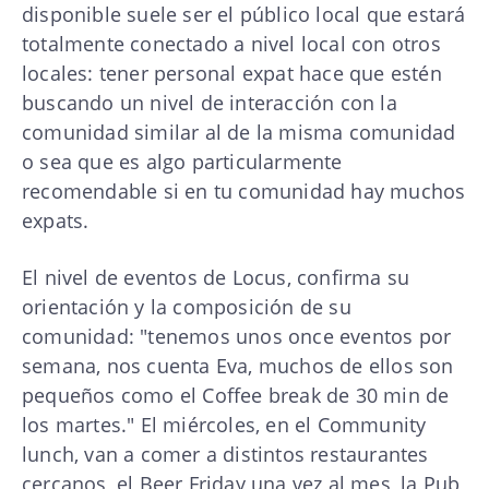
disponible suele ser el público local que estará
totalmente conectado a nivel local con otros
locales: tener personal expat hace que estén
buscando un nivel de interacción con la
comunidad similar al de la misma comunidad
o sea que es algo particularmente
recomendable si en tu comunidad hay muchos
expats.
El nivel de eventos de Locus, confirma su
orientación y la composición de su
comunidad: "tenemos unos once eventos por
semana, nos cuenta Eva, muchos de ellos son
pequeños como el Coffee break de 30 min de
los martes." El miércoles, en el Community
lunch, van a comer a distintos restaurantes
cercanos, el Beer Friday una vez al mes, la Pub