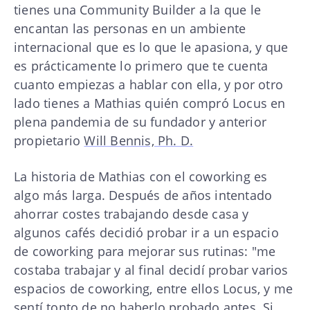
tienes una Community Builder a la que le
encantan las personas en un ambiente
internacional que es lo que le apasiona, y que
es prácticamente lo primero que te cuenta
cuanto empiezas a hablar con ella, y por otro
lado tienes a Mathias quién compró Locus en
plena pandemia de su fundador y anterior
propietario
Will Bennis, Ph. D.
La historia de Mathias con el coworking es
algo más larga. Después de años intentado
ahorrar costes trabajando desde casa y
algunos cafés decidió probar ir a un espacio
de coworking para mejorar sus rutinas: "me
costaba trabajar y al final decidí probar varios
espacios de coworking, entre ellos Locus, y me
sentí tonto de no haberlo probado antes. Si,