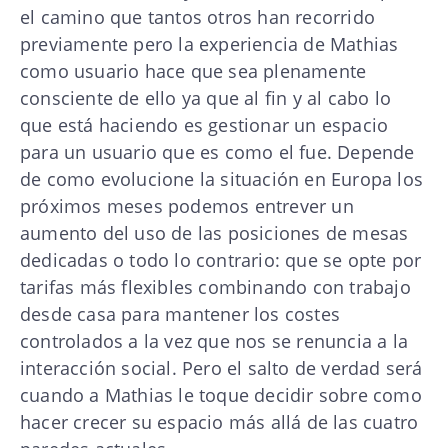
el camino que tantos otros han recorrido
previamente pero la experiencia de Mathias
como usuario hace que sea plenamente
consciente de ello ya que al fin y al cabo lo
que está haciendo es gestionar un espacio
para un usuario que es como el fue. Depende
de como evolucione la situación en Europa los
próximos meses podemos entrever un
aumento del uso de las posiciones de mesas
dedicadas o todo lo contrario: que se opte por
tarifas más flexibles combinando con trabajo
desde casa para mantener los costes
controlados a la vez que nos se renuncia a la
interacción social. Pero el salto de verdad será
cuando a Mathias le toque decidir sobre como
hacer crecer su espacio más allá de las cuatro