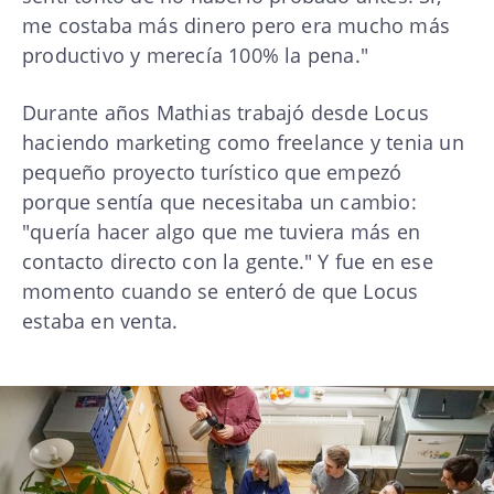
me costaba más dinero pero era mucho más
productivo y merecía 100% la pena."
Durante años Mathias trabajó desde Locus
haciendo marketing como freelance y tenia un
pequeño proyecto turístico que empezó
porque sentía que necesitaba un cambio:
"quería hacer algo que me tuviera más en
contacto directo con la gente." Y fue en ese
momento cuando se enteró de que Locus
estaba en venta.