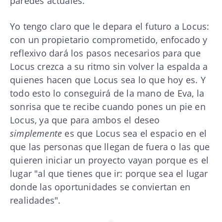
paredes actuales.
Yo tengo claro que le depara el futuro a Locus:
con un propietario comprometido, enfocado y
reflexivo dará los pasos necesarios para que
Locus crezca a su ritmo sin volver la espalda a
quienes hacen que Locus sea lo que hoy es. Y
todo esto lo conseguirá de la mano de Eva, la
sonrisa que te recibe cuando pones un pie en
Locus, ya que para ambos el deseo
simplemente
es que Locus sea el espacio en el
que las personas que llegan de fuera o las que
quieren iniciar un proyecto vayan porque es el
lugar "al que tienes que ir: porque sea el lugar
donde las oportunidades se conviertan en
realidades".