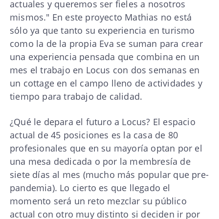
actuales y queremos ser fieles a nosotros
mismos." En este proyecto Mathias no está
sólo ya que tanto su experiencia en turismo
como la de la propia Eva se suman para crear
una experiencia pensada que combina en un
mes el trabajo en Locus con dos semanas en
un cottage en el campo lleno de actividades y
tiempo para trabajo de calidad.
¿Qué le depara el futuro a Locus? El espacio
actual de 45 posiciones es la casa de 80
profesionales que en su mayoría optan por el
una mesa dedicada o por la membresía de
siete días al mes (mucho más popular que pre-
pandemia). Lo cierto es que llegado el
momento será un reto mezclar su público
actual con otro muy distinto si deciden ir por