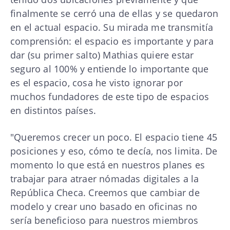
finalmente se cerró una de ellas y se quedaron
en el actual espacio. Su mirada me transmitía
comprensión: el espacio es importante y para
dar (su primer salto) Mathias quiere estar
seguro al 100% y entiende lo importante que
es el espacio, cosa he visto ignorar por
muchos fundadores de este tipo de espacios
en distintos países.
"Queremos crecer un poco. El espacio tiene 45
posiciones y eso, cómo te decía, nos limita. De
momento lo que está en nuestros planes es
trabajar para atraer nómadas digitales a la
República Checa. Creemos que cambiar de
modelo y crear uno basado en oficinas no
sería beneficioso para nuestros miembros