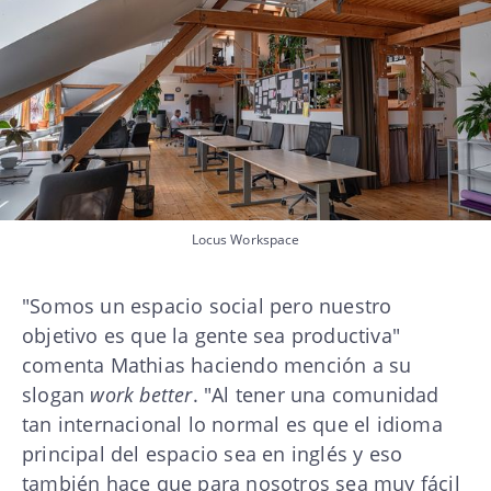
Locus Workspace
"Somos un espacio social pero nuestro
objetivo es que la gente sea productiva"
comenta Mathias haciendo mención a su
slogan
work better
. "Al tener una comunidad
tan internacional lo normal es que el idioma
principal del espacio sea en inglés y eso
también hace que para nosotros sea muy fácil