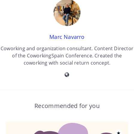
Marc Navarro
Coworking and organization consultant. Content Director
of the CoworkingSpain Conference. Created the
coworking with social return concept.
Recommended for you