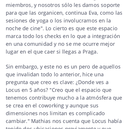
miembros, y nosotros sólo les damos soporte
para que las organicen, continua Eva, como las
sesiones de yoga o los involucramos en la
noche de cine". Lo cierto es que este espacio
marca todo los checks en lo que a integración
en una comunidad y no se me ocurre mejor
lugar en el que caer si llegas a Praga.
Sin embargo, y este no es un pero de aquellos
que invalidan todo lo anterior, hice una
pregunta que creo es clave: ¿Donde ves a
Locus en 5 años? "Creo que el espacio que
tenemos contribuye mucho a la atmósfera que
se crea en el coworking y aunque sus
dimensiones nos limitan es complicado
cambiar." Mathias nos cuenta que Locus había
tenido dos ubicaciones previamente y que