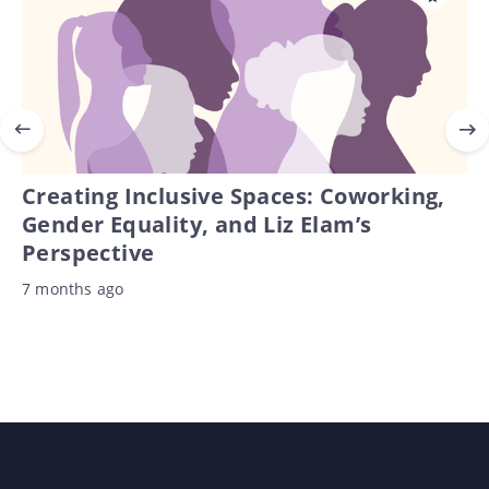
Creating Inclusive Spaces: Coworking,
Gender Equality, and Liz Elam’s
Perspective
7 months ago