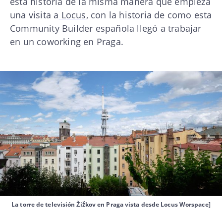
esta historia de la misma manera que empieza
una visita a
Locus
, con la historia de como esta
Community Builder española llegó a trabajar
en un coworking en Praga.
La torre de televisión Žižkov en Praga vista desde Locus Worspace]