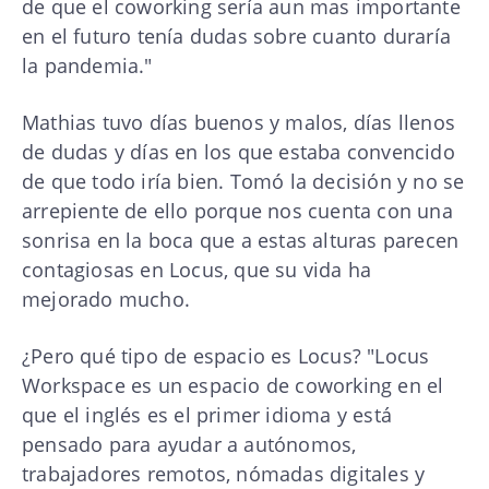
de que el coworking sería aun mas importante
en el futuro tenía dudas sobre cuanto duraría
la pandemia."
Mathias tuvo días buenos y malos, días llenos
de dudas y días en los que estaba convencido
de que todo iría bien. Tomó la decisión y no se
arrepiente de ello porque nos cuenta con una
sonrisa en la boca que a estas alturas parecen
contagiosas en Locus, que su vida ha
mejorado mucho.
¿Pero qué tipo de espacio es Locus? "Locus
Workspace es un espacio de coworking en el
que el inglés es el primer idioma y está
pensado para ayudar a autónomos,
trabajadores remotos, nómadas digitales y