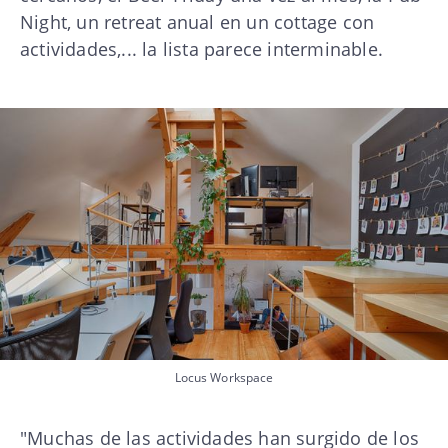
Night, un retreat anual en un cottage con
actividades,... la lista parece interminable.
Locus Workspace
"Muchas de las actividades han surgido de los