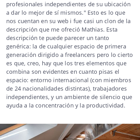
profesionales independientes de su ubicación
a dar lo mejor de sí mismos." Esto es lo que
nos cuentan en su web i fue casi un clon de la
descripción que me ofreció Mathias. Esta
descripción te puede parecer un tanto
genérica: la de cualquier espacio de primera
generación dirigido a freelancers pero lo cierto
es que, creo, hay que los tres elementos que
combina son evidentes en cuanto pisas el
espacio: entorno internacional (con miembros
de 24 nacionalidades distintas), trabajadores
independientes, y un ambiente de silencio que
ayuda a la concentración y la productividad.