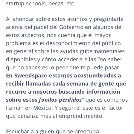
startup schools, becas, etc.
Al ahondar sobre estos asuntos y preguntarle
acerca del papel del Gobierno en algunos de
estos aspectos, nos cuenta que el mayor
problema es el desconocimiento del público
en general sobre las ayudas gubernamentales
disponibles y cómo acceder a ellas “no saber
que no sabes es lo peor que te puede pasar.
En Sweedspace estamos acostumbrados a
recibir llamadas cada semana de gente que
recurre a nosotros buscando información
sobre estos
fondos perdidos
” que es como los
llaman en México. Y según él este es el factor
que penaliza más al emprendimiento.
Escuchar a alguien que se preocupa