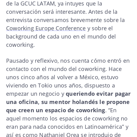
de la GCUC LATAM, ya intuyes que la
conversación será interesante. Antes de la
entrevista conversamos brevemente sobre la
Coworking Europe Conference
y sobre el
background de cada uno en el mundo del
coworking.
Pausado y reflexivo, nos cuenta cómo entró en
contacto con el mundo del coworking. Hace
unos cinco años al volver a México, estuvo
viviendo en Tokio unos años, dispuesto a
empezar un negocio y
queriendo evitar pagar
una oficina, su mentor holandés le propone
que creen un espacio de coworking
. “En
aquel momento los espacios de coworking no
eran para nada conocidos en Latinoamérica” y
así es como Nathaniel Orea se introdujo de