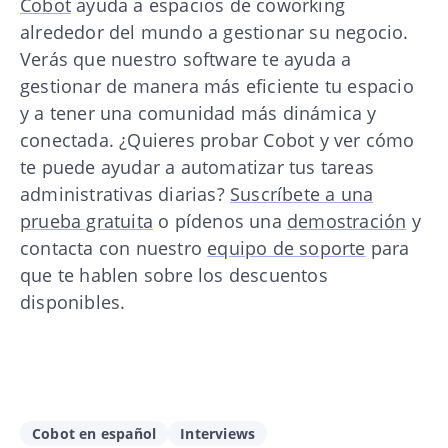
Cobot
ayuda a espacios de coworking
alrededor del mundo a gestionar su negocio.
Verás que nuestro software te ayuda a
gestionar de manera más eficiente tu espacio
y a tener una comunidad más dinámica y
conectada. ¿Quieres probar Cobot y ver cómo
te puede ayudar a automatizar tus tareas
administrativas diarias?
Suscríbete a una
prueba gratuita
o pídenos una
demostración
y
contacta con nuestro
equipo de soporte
para
que te hablen sobre los descuentos
disponibles.
Cobot en español
Interviews