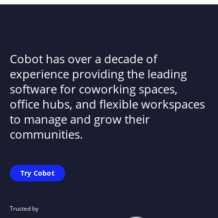
Cobot has over a decade of
experience providing the leading
software for coworking spaces,
office hubs, and flexible workspaces
to manage and grow their
communities.
Try Cobot
Trusted by