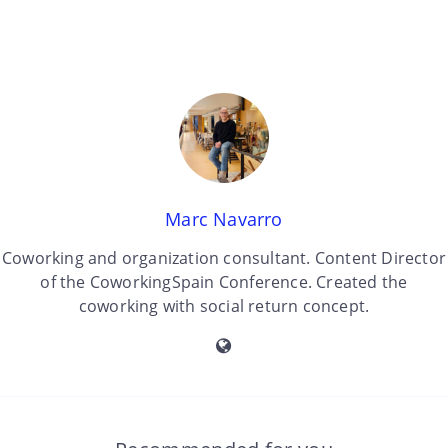
Marc Navarro
Coworking and organization consultant. Content Director
of the CoworkingSpain Conference. Created the
coworking with social return concept.