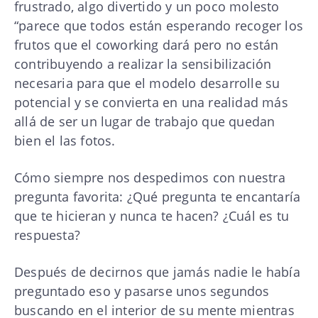
frustrado, algo divertido y un poco molesto
“parece que todos están esperando recoger los
frutos que el coworking dará pero no están
contribuyendo a realizar la sensibilización
necesaria para que el modelo desarrolle su
potencial y se convierta en una realidad más
allá de ser un lugar de trabajo que quedan
bien el las fotos.
Cómo siempre nos despedimos con nuestra
pregunta favorita: ¿Qué pregunta te encantaría
que te hicieran y nunca te hacen? ¿Cuál es tu
respuesta?
Después de decirnos que jamás nadie le había
preguntado eso y pasarse unos segundos
buscando en el interior de su mente mientras