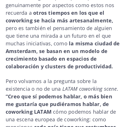
genuinamente por aspectos como estos nos
recuerda a
otros tiempos en los que el
coworking se hacía más artesanalmente,
pero es también el pensamiento de alguien
que tiene una mirada a un futuro en el que
muchas iniciativas, como
la misma ciudad de
Amsterdam, se basan en un modelo de
crecimiento basado en espacios de
colaboración y clusters de productividad.
Pero volvamos a la pregunta sobre la
existencia o no de una
LATAM coworking scene
.
“Creo que sí podemos hablar, o más bien
me gustaría que pudiéramos hablar, de
coworking LATAM
cómo podemos hablar de
una escena europea de coworking: como
mencionas
cada país tiene sus costumbres,