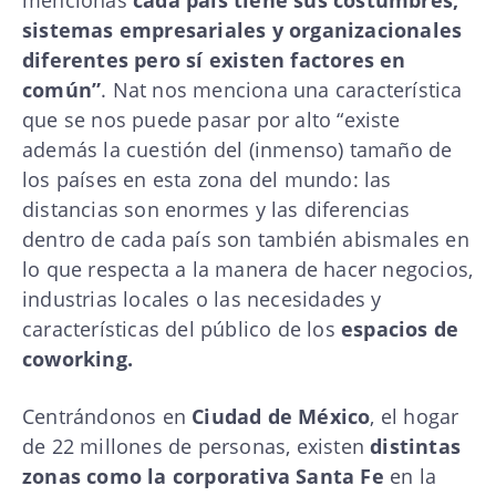
sistemas empresariales y organizacionales
diferentes pero sí existen factores en
común”
. Nat nos menciona una característica
que se nos puede pasar por alto “existe
además la cuestión del (inmenso) tamaño de
los países en esta zona del mundo: las
distancias son enormes y las diferencias
dentro de cada país son también abismales en
lo que respecta a la manera de hacer negocios,
industrias locales o las necesidades y
características del público de los
espacios de
coworking.
Centrándonos en
Ciudad de México
, el hogar
de 22 millones de personas, existen
distintas
zonas como la corporativa Santa Fe
en la