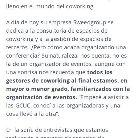
lleno en el mundo del coworking.
A día de hoy su empresa
Sweedgroup
se
dedica a la consultoría de espacios de
coworking y a la gestión de espacios de
terceros. ¿Pero cómo acaba organizando una
conferencia? Su naturaleza, nos cuenta, no es
la de un organizador de eventos, aunque con
una sonrisa nos recuerda que
todos los
gestores de coworking al final estamos, en
mayor o menor grado, familiarizados con la
organización de eventos.
“Empecé a asistir a
las GCUC, conocí a las organizadoras y una
cosa llevó a la otra”.
En la serie de entrevistas que estamos
realizando a gestores de espacios de