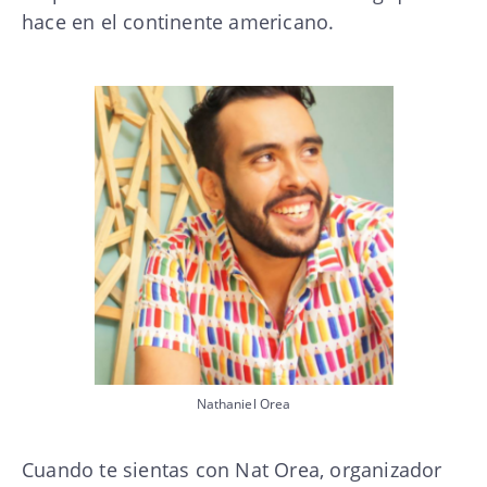
hace en el continente americano.
Nathaniel Orea
Cuando te sientas con Nat Orea, organizador