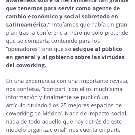
que tenemos para servir como agente de
cambio económico y social sobretodo en
Latinoamérica.”
Intuíamos que había un gran
plan tras la conferencia. Pero no sólo pretende
que se comparta contenido para los
“operadores” sino que se
eduque al público
en general y al gobierno sobre las virtudes
del coworking.
En una experiencia con una importante revista,
nos confiesa, “compartí con ellos muchísima
información y finalmente se publicó un
artículo titulado ‘Los 25 mejores espacios de
coworking de México’. Nada de impacto social,
nada de todo aquello que hay detrás de este
modelo organizacional” nos cuenta en parte