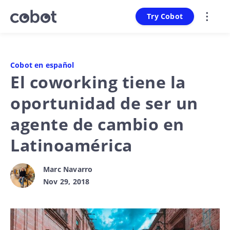
Try Cobot
Cobot en español
El coworking tiene la
oportunidad de ser un
agente de cambio en
Latinoamérica
Marc Navarro
Nov 29, 2018