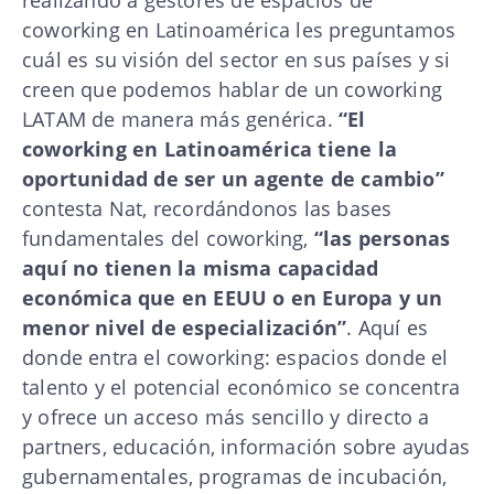
coworking en Latinoamérica les preguntamos
cuál es su visión del sector en sus países y si
creen que podemos hablar de un coworking
LATAM de manera más genérica.
“El
coworking en Latinoamérica tiene la
oportunidad de ser un agente de cambio”
contesta Nat, recordándonos las bases
fundamentales del coworking,
“las personas
aquí no tienen la misma capacidad
económica que en EEUU o en Europa y un
menor nivel de especialización”
. Aquí es
donde entra el coworking: espacios donde el
talento y el potencial económico se concentra
y ofrece un acceso más sencillo y directo a
partners, educación, información sobre ayudas
gubernamentales, programas de incubación,