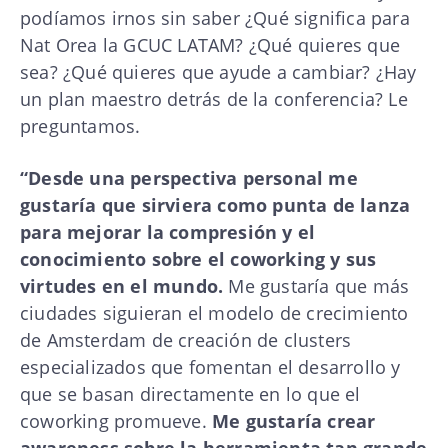
podíamos irnos sin saber ¿Qué significa para
Nat Orea la GCUC LATAM? ¿Qué quieres que
sea? ¿Qué quieres que ayude a cambiar? ¿Hay
un plan maestro detrás de la conferencia? Le
preguntamos.
“Desde una perspectiva personal me
gustaría que sirviera como punta de lanza
para mejorar la compresión y el
conocimiento sobre el coworking y sus
virtudes en el mundo.
Me gustaría que más
ciudades siguieran el modelo de crecimiento
de Amsterdam de creación de clusters
especializados que fomentan el desarrollo y
que se basan directamente en lo que el
coworking promueve.
Me gustaría crear
awareness sobre la herramienta tan grande