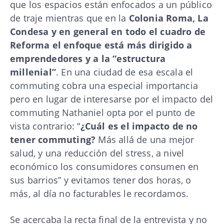
que los espacios están enfocados a un público
de traje mientras que en la
Colonia Roma, La
Condesa y en general en todo el cuadro de
Reforma el enfoque está más dirigido a
emprendedores y a la “estructura
millenial”
. En una ciudad de esa escala el
commuting cobra una especial importancia
pero en lugar de interesarse por el impacto del
commuting Nathaniel opta por el punto de
vista contrario: “
¿Cuál es el impacto de no
tener commuting?
Más allá de una mejor
salud, y una reducción del stress, a nivel
económico los consumidores consumen en
sus barrios” y evitamos tener dos horas, o
más, al día no facturables le recordamos.
Se acercaba la recta final de la entrevista y no