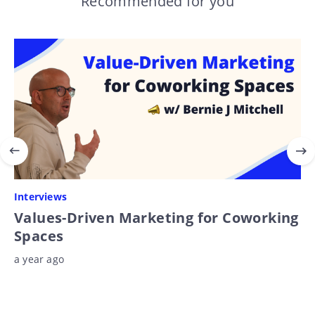
Recommended for you
Interviews
Values-Driven Marketing for Coworking
Spaces
a year ago