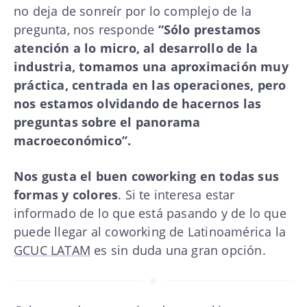
no deja de sonreír por lo complejo de la
pregunta, nos responde
“Sólo prestamos
atención a lo micro, al desarrollo de la
industria, tomamos una aproximación muy
práctica, centrada en las operaciones, pero
nos estamos olvidando de hacernos las
preguntas sobre el panorama
macroeconómico”.
Nos gusta el buen coworking en todas sus
formas y colores
. Si te interesa estar
informado de lo que está pasando y de lo que
puede llegar al coworking de Latinoamérica la
GCUC LATAM
es sin duda una gran opción.