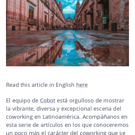
Read this article in English
here
El equipo de
Cobot
está orgulloso de mostrar
la vibrante, diversa y excepcional escena del
coworking en Latinoamérica. Acompáñanos en
esta serie de artículos en los que conoceremos
un poco más el carácter del coworking que se